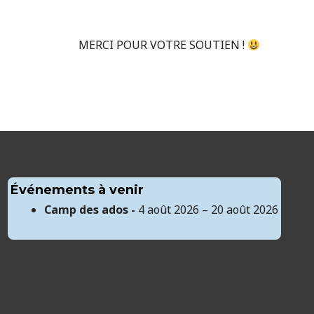
MERCI POUR VOTRE SOUTIEN !
Événements à venir
Camp des ados -
4 août 2026 – 20 août 2026