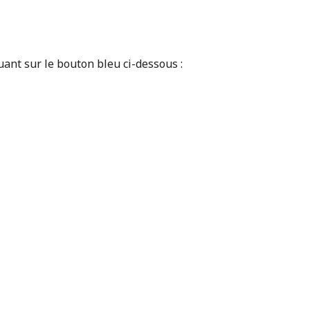
quant sur le bouton bleu ci-dessous :