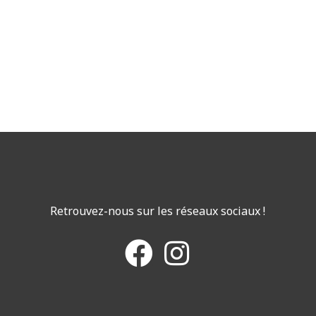
Retrouvez-nous sur les réseaux sociaux !