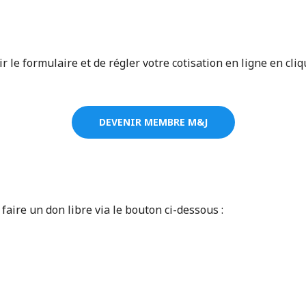
r le formulaire et de régler votre cotisation en ligne en cli
DEVENIR MEMBRE M&J
faire un don libre via le bouton ci-dessous :