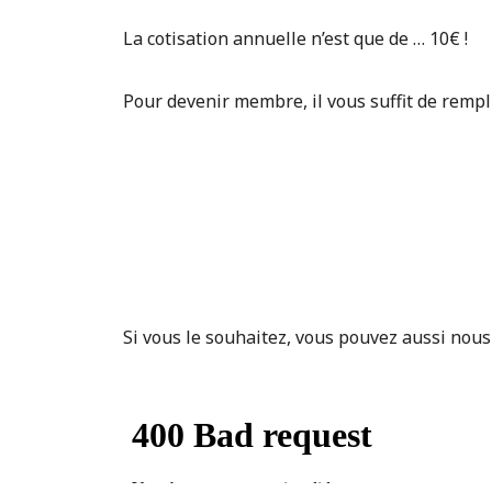
La cotisation annuelle n’est que de … 10€ !
Pour devenir membre, il vous suffit de rempli
Si vous le souhaitez, vous pouvez aussi nous 