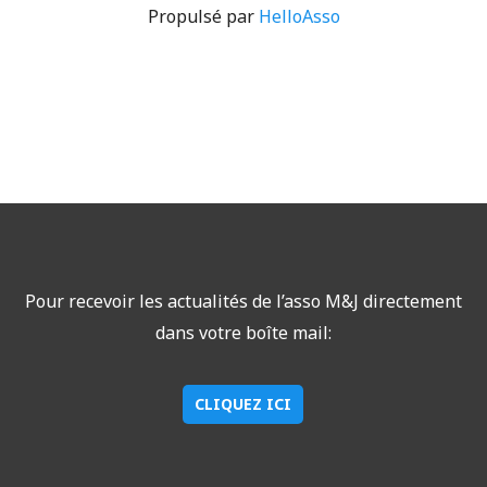
Propulsé par
HelloAsso
Pour recevoir les actualités de l’asso M&J directement
dans votre boîte mail:
CLIQUEZ ICI